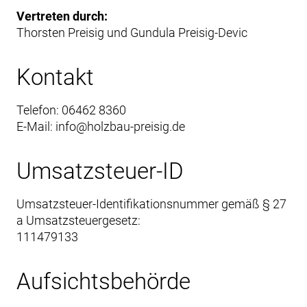
Vertreten durch:
Thorsten Preisig und Gundula Preisig-Devic
Kontakt
Telefon: 06462 8360
E-Mail: info@holzbau-preisig.de
Umsatzsteuer-ID
Umsatzsteuer-Identifikationsnummer gemäß § 27
a Umsatzsteuergesetz:
111479133
Aufsichtsbehörde