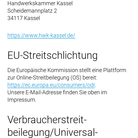
Handwerkskammer Kassel
Scheidemannplatz 2
34117 Kassel
https://www.hwk-kassel.de/
EU-Streitschlichtung
Die Europäische Kommission stellt eine Plattform
zur Online-Streitbeilegung (OS) bereit:
https://ec.europa.eu/consumers/odr
.
Unsere E-Mail-Adresse finden Sie oben im
Impressum.
Verbraucher­streit­
beilegung/Universal­