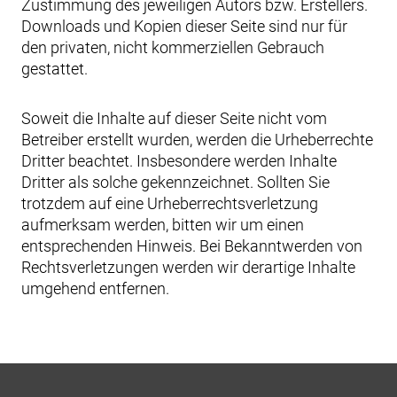
Zustimmung des jeweiligen Autors bzw. Erstellers.
Downloads und Kopien dieser Seite sind nur für
den privaten, nicht kommerziellen Gebrauch
gestattet.
Soweit die Inhalte auf dieser Seite nicht vom
Betreiber erstellt wurden, werden die Urheberrechte
Dritter beachtet. Insbesondere werden Inhalte
Dritter als solche gekennzeichnet. Sollten Sie
trotzdem auf eine Urheberrechtsverletzung
aufmerksam werden, bitten wir um einen
entsprechenden Hinweis. Bei Bekanntwerden von
Rechtsverletzungen werden wir derartige Inhalte
umgehend entfernen.