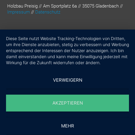
Holzbau Preisig // Am Sportplatz 6a // 35075 Gladenbach //
Impressum
//
Datenschutz
Diese Seite nutzt Website Tracking-Technologien von Dritten,
um ihre Dienste anzubieten, stetig zu verbessern und Werbung
entsprechend der Interessen der Nutzer anzuzeigen. Ich bin
damit einverstanden und kann meine Einwilligung jederzeit mit
Wirkung für die Zukunft widerrufen oder ändern.
VERWEIGERN
AKZEPTIEREN
MEHR