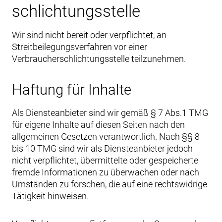
schlichtungs­stelle
Wir sind nicht bereit oder verpflichtet, an
Streitbeilegungsverfahren vor einer
Verbraucherschlichtungsstelle teilzunehmen.
Haftung für Inhalte
Als Diensteanbieter sind wir gemäß § 7 Abs.1 TMG
für eigene Inhalte auf diesen Seiten nach den
allgemeinen Gesetzen verantwortlich. Nach §§ 8
bis 10 TMG sind wir als Diensteanbieter jedoch
nicht verpflichtet, übermittelte oder gespeicherte
fremde Informationen zu überwachen oder nach
Umständen zu forschen, die auf eine rechtswidrige
Tätigkeit hinweisen.