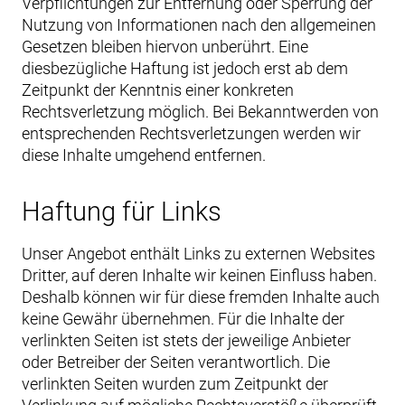
Verpflichtungen zur Entfernung oder Sperrung der
Nutzung von Informationen nach den allgemeinen
Gesetzen bleiben hiervon unberührt. Eine
diesbezügliche Haftung ist jedoch erst ab dem
Zeitpunkt der Kenntnis einer konkreten
Rechtsverletzung möglich. Bei Bekanntwerden von
entsprechenden Rechtsverletzungen werden wir
diese Inhalte umgehend entfernen.
Haftung für Links
Unser Angebot enthält Links zu externen Websites
Dritter, auf deren Inhalte wir keinen Einfluss haben.
Deshalb können wir für diese fremden Inhalte auch
keine Gewähr übernehmen. Für die Inhalte der
verlinkten Seiten ist stets der jeweilige Anbieter
oder Betreiber der Seiten verantwortlich. Die
verlinkten Seiten wurden zum Zeitpunkt der