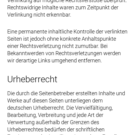
Verlinkung auf mögliche Rechtsverstöße überprüft.
Rechtswidrige Inhalte waren zum Zeitpunkt der
Verlinkung nicht erkennbar.
Eine permanente inhaltliche Kontrolle der verlinkten
Seiten ist jedoch ohne konkrete Anhaltspunkte
einer Rechtsverletzung nicht zumutbar. Bei
Bekanntwerden von Rechtsverletzungen werden
wir derartige Links umgehend entfernen.
Urheberrecht
Die durch die Seitenbetreiber erstellten Inhalte und
Werke auf diesen Seiten unterliegen dem
deutschen Urheberrecht. Die Vervielfältigung,
Bearbeitung, Verbreitung und jede Art der
Verwertung außerhalb der Grenzen des
Urheberrechtes bedürfen der schriftlichen