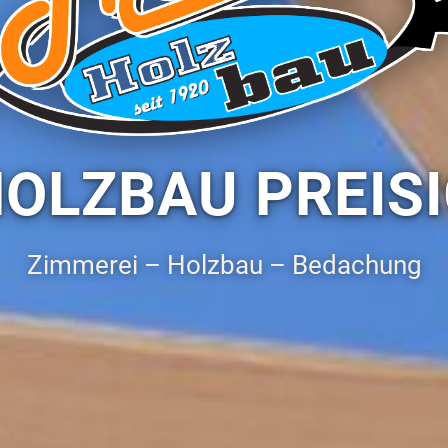
OLZBAU PREIS
Zimmerei – Holzbau – Bedachung