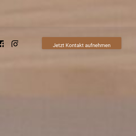
Jetzt Kontakt aufnehmen